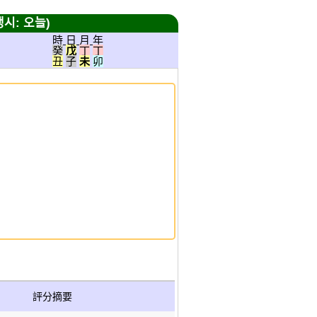
시: 오늘)
時 日 月 年
癸
戊
丁
丁
丑
子
未
卯
評分摘要