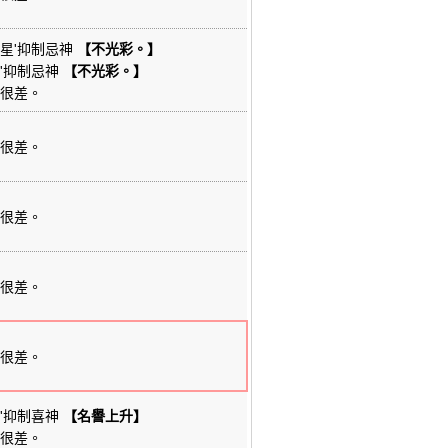
星'抑制忌神
【不光彩。】
'抑制忌神
【不光彩。】
很差。
很差。
很差。
很差。
很差。
'抑制喜神
【名譽上升】
很差。