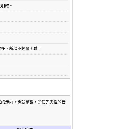
很明確。
趣很多，所以不經歷困難。
後天的走向。也就是說，即使先天性的晋