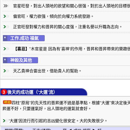
官星旺發，對出人頭地的欲望和關心很强，對於出人頭地的目標
偏官旺，權力欲强，傾向於向權力系統發跡。
正官旺發對權力和晋昇的關心度强，注重名譽以升職為志向。
*
工作.成功 福氣
【喜忌】
“木官星是 因為有‘喜神’的作用，晋昇和晋昇帶來的樂
*
神殺及其他
天乙貴神合雷出世，借助貴人的幫助。
3 後天的成功運（‘大運’流）
四柱“原局”的先天性的晋昇運不過是基準點，根據“大運”來决定
昇運不好，只要運氣好，出人頭地的運氣就會好。
‘大運’因流行而引起的吉凶變化很安定。大的失敗很少。